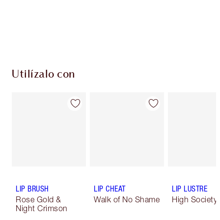
Utilízalo con
LIP BRUSH
LIP CHEAT
LIP LUSTRE
Rose Gold &
Walk of No Shame
High Society
Night Crimson