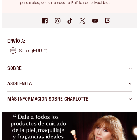
personales, consulta nuestra Política de privacidad.
ENVÍO A
:
Spain
(EUR €)
SOBRE
ASISTENCIA
MÁS INFORMACIÓN SOBRE CHARLOTTE