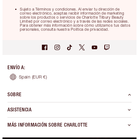
Sujeto a Términos y condiciones. Al enviar tu dirección de
correo electrónico, aceptas recibir información de marketing
sobre los productos o servicios de Charlotte Tilbury Beauty
Limited por correo electrónico y a través de las redes sociales.
Para obtener más información sobre cómo utilizamos tus datos
personales, consulta nuestra Política de privacidad.
ENVÍO A
:
Spain
(EUR €)
SOBRE
ASISTENCIA
MÁS INFORMACIÓN SOBRE CHARLOTTE