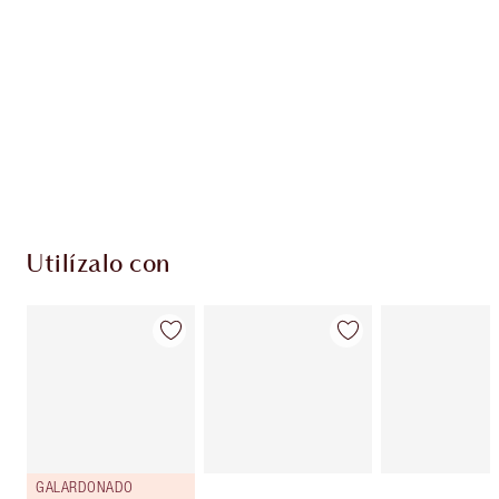
Utilízalo con
GALARDONADO