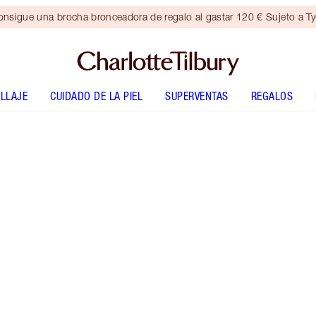
nsigue una brocha bronceadora de regalo al gastar 120 € Sujeto a T
LLAJE
CUIDADO DE LA PIEL
SUPERVENTAS
REGALOS