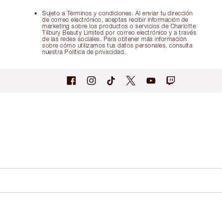
Sujeto a Términos y condiciones. Al enviar tu dirección
de correo electrónico, aceptas recibir información de
marketing sobre los productos o servicios de Charlotte
Tilbury Beauty Limited por correo electrónico y a través
de las redes sociales. Para obtener más información
sobre cómo utilizamos tus datos personales, consulta
nuestra Política de privacidad.