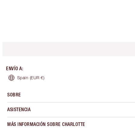
ENVÍO A
:
Spain
(EUR €)
SOBRE
ASISTENCIA
MÁS INFORMACIÓN SOBRE CHARLOTTE