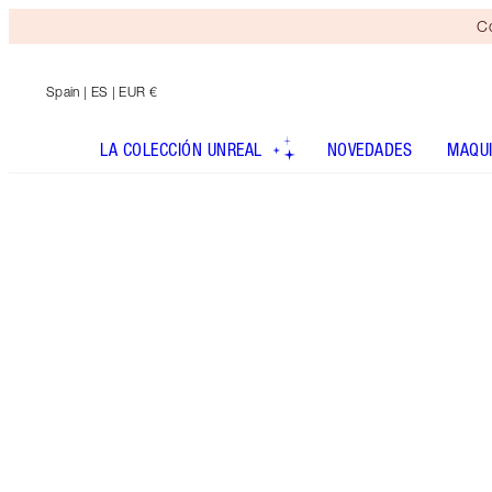
Co
Spain
| ES | EUR €
LA COLECCIÓN UNREAL
NOVEDADES
MAQUI