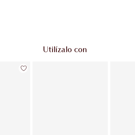
Utilízalo con