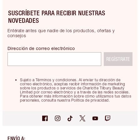
SUSCRÍBETE PARA RECIBIR NUESTRAS
NOVEDADES
Entérate antes que nadie de los productos, ofertas y
consejos
Dirección de correo electrónico
REGÍSTRATE
Sujeto a Términos y condiciones. Al enviar tu dirección de
correo electrónico, aceptas recibir información de marketing
sobre los productos o servicios de Charlotte Tilbury Beauty
Limited por correo electrónico y a través de las redes sociales.
Para obtener más información sobre cómo utilizamos tus datos
personales, consulta nuestra Política de privacidad.
ENVÍO A
: