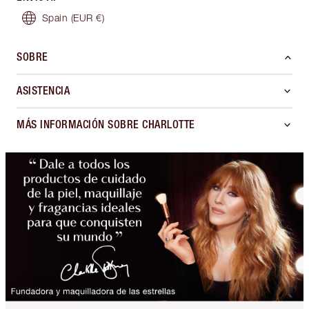
Spain
(EUR €)
SOBRE
ASISTENCIA
MÁS INFORMACIÓN SOBRE CHARLOTTE