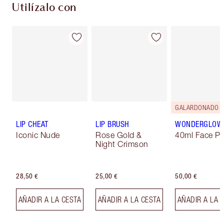
Utilízalo con
GALARDONADO
LIP CHEAT
LIP BRUSH
WONDERGLOW
Iconic Nude
Rose Gold &
40ml Face Pr
Night Crimson
28,50 €
25,00 €
50,00 €
AÑADIR A LA CESTA
AÑADIR A LA CESTA
AÑADIR A LA 