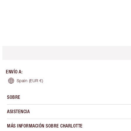
ENVÍO A
:
Spain
(EUR €)
SOBRE
ASISTENCIA
MÁS INFORMACIÓN SOBRE CHARLOTTE