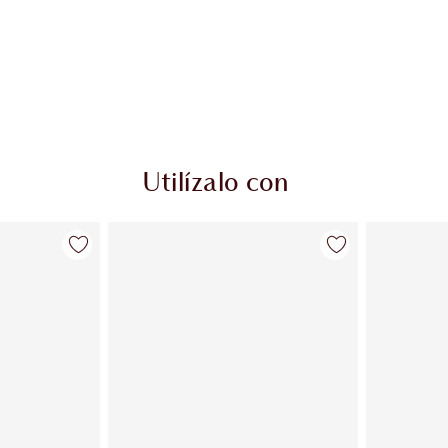
Utilízalo con