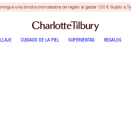
nsigue una brocha bronceadora de regalo al gastar 120 € Sujeto a T
LLAJE
CUIDADO DE LA PIEL
SUPERVENTAS
REGALOS