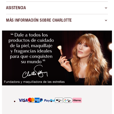
ASISTENCIA
MÁS INFORMACIÓN SOBRE CHARLOTTE