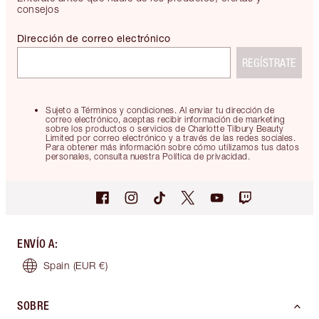
consejos
Dirección de correo electrónico
REGÍSTRATE
Sujeto a Términos y condiciones. Al enviar tu dirección de
correo electrónico, aceptas recibir información de marketing
sobre los productos o servicios de Charlotte Tilbury Beauty
Limited por correo electrónico y a través de las redes sociales.
Para obtener más información sobre cómo utilizamos tus datos
personales, consulta nuestra Política de privacidad.
ENVÍO A
:
Spain
(EUR €)
SOBRE