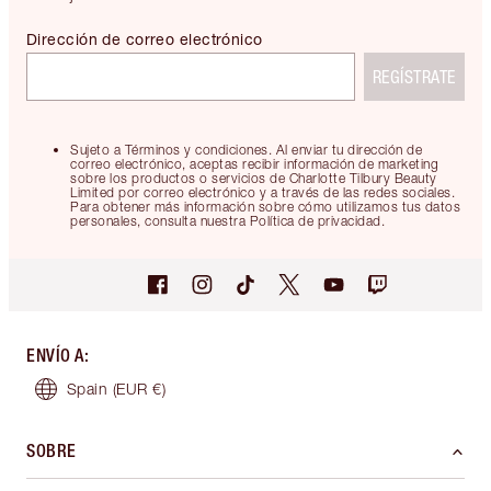
Dirección de correo electrónico
REGÍSTRATE
Sujeto a Términos y condiciones. Al enviar tu dirección de
correo electrónico, aceptas recibir información de marketing
sobre los productos o servicios de Charlotte Tilbury Beauty
Limited por correo electrónico y a través de las redes sociales.
Para obtener más información sobre cómo utilizamos tus datos
personales, consulta nuestra Política de privacidad.
ENVÍO A
:
Spain
(EUR €)
SOBRE