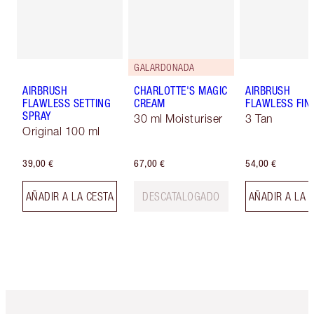
GALARDONADA
AIRBRUSH
CHARLOTTE'S MAGIC
AIRBRUSH
FLAWLESS SETTING
CREAM
FLAWLESS FIN
SPRAY
30 ml Moisturiser
3 Tan
Original 100 ml
39,00 €
67,00 €
54,00 €
AÑADIR A LA CESTA
DESCATALOGADO
AÑADIR A LA 