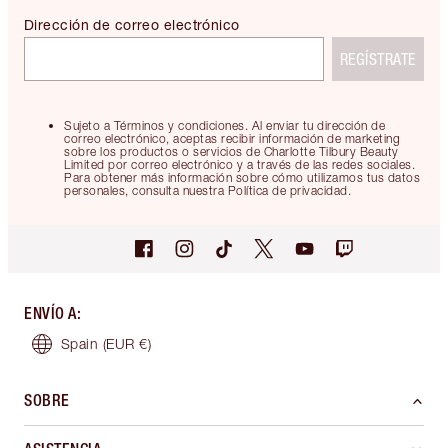
Dirección de correo electrónico
REGÍSTRATE
Sujeto a Términos y condiciones. Al enviar tu dirección de
correo electrónico, aceptas recibir información de marketing
sobre los productos o servicios de Charlotte Tilbury Beauty
Limited por correo electrónico y a través de las redes sociales.
Para obtener más información sobre cómo utilizamos tus datos
personales, consulta nuestra Política de privacidad.
ENVÍO A
:
Spain
(EUR €)
SOBRE