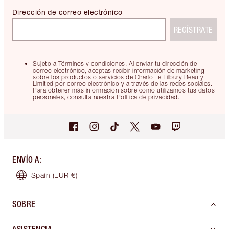
Dirección de correo electrónico
REGÍSTRATE
Sujeto a Términos y condiciones. Al enviar tu dirección de
correo electrónico, aceptas recibir información de marketing
sobre los productos o servicios de Charlotte Tilbury Beauty
Limited por correo electrónico y a través de las redes sociales.
Para obtener más información sobre cómo utilizamos tus datos
personales, consulta nuestra Política de privacidad.
ENVÍO A
:
Spain
(EUR €)
SOBRE