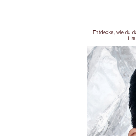
Entdecke, wie du d
Hau