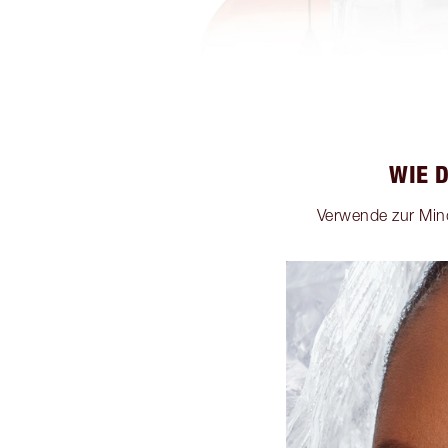
WIE 
Verwende zur Min