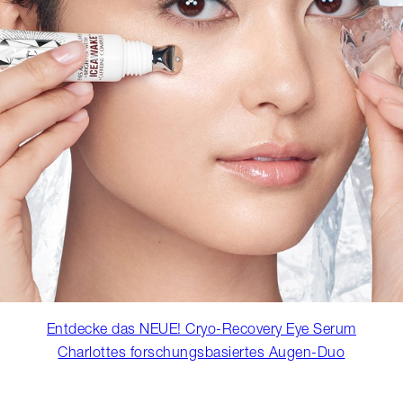
Entdecke das NEUE! Cryo-Recovery Eye Serum
Charlottes forschungsbasiertes Augen-Duo