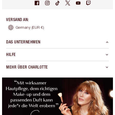
VERSAND AN
:
Germany
(EUR €)
DAS UNTERNEHMEN
HILFE
MEHR ÜBER CHARLOTTE