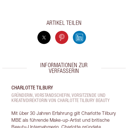
ARTIKEL TEILEN
INFORMATIONEN ZUR
VERFASSERIN
CHARLOTTE TILBURY
GRÜNDERIN, VORSTANDSCHEFIN, VORSITZENDE UND
KREATIVDIREKTORIN VON CHARLOTTE TILBURY BEAUTY
Mit über 30 Jahren Erfahrung gilt Charlotte Tilbury
MBE als führende Make-up-Artist und britische
Beauty-Unternehmerin. Charlotte gründete