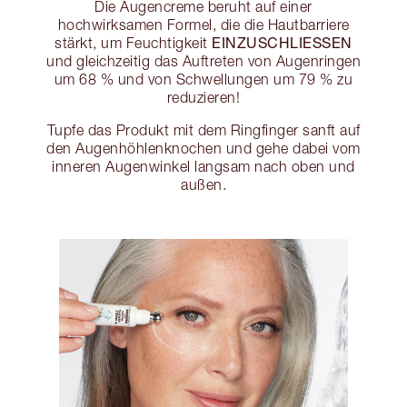
Die Augencreme beruht auf einer
hochwirksamen Formel, die die Hautbarriere
EINZUSCHLIESSEN
stärkt, um Feuchtigkeit
und gleichzeitig das Auftreten von Augenringen
um 68 % und von Schwellungen um 79 % zu
reduzieren!
Tupfe das Produkt mit dem Ringfinger sanft auf
den Augenhöhlenknochen und gehe dabei vom
inneren Augenwinkel langsam nach oben und
außen.