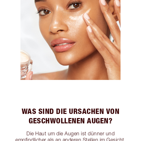
WAS SIND DIE URSACHEN VON
GESCHWOLLENEN AUGEN?
Die Haut um die Augen ist dünner und
empfindlicher als an anderen Stellen im Gesicht.