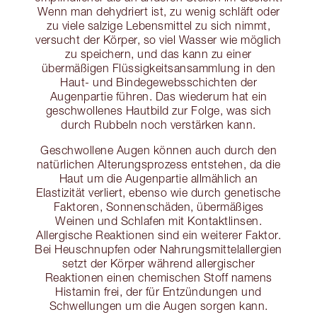
Wenn man dehydriert ist, zu wenig schläft oder
zu viele salzige Lebensmittel zu sich nimmt,
versucht der Körper, so viel Wasser wie möglich
zu speichern, und das kann zu einer
übermäßigen Flüssigkeitsansammlung in den
Haut- und Bindegewebsschichten der
Augenpartie führen. Das wiederum hat ein
geschwollenes Hautbild zur Folge, was sich
durch Rubbeln noch verstärken kann.
Geschwollene Augen können auch durch den
natürlichen Alterungsprozess entstehen, da die
Haut um die Augenpartie allmählich an
Elastizität verliert, ebenso wie durch genetische
Faktoren, Sonnenschäden, übermäßiges
Weinen und Schlafen mit Kontaktlinsen.
Allergische Reaktionen sind ein weiterer Faktor.
Bei Heuschnupfen oder Nahrungsmittelallergien
setzt der Körper während allergischer
Reaktionen einen chemischen Stoff namens
Histamin frei, der für Entzündungen und
Schwellungen um die Augen sorgen kann.