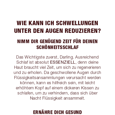
WIE KANN ICH SCHWELLUNGEN
UNTER DEN AUGEN REDUZIEREN?
NIMM DIR GENÜGEND ZEIT FÜR DEINEN
SCHÖNHEITSSCHLAF
Das Wichtigste zuerst, Darling. Ausreichend
ESSENZIELL
Schlaf ist absolut
, denn deine
Haut braucht viel Zeit, um sich zu regenerieren
und zu erholen. Da geschwollene Augen durch
Flüssigkeitsansammlungen verursacht werden
können, kann es hilfreich sein, mit leicht
erhöhtem Kopf auf einem dickeren Kissen zu
schlafen, um zu verhindern, dass sich über
Nacht Flüssigkeit ansammelt.
ERNÄHRE DICH GESUND