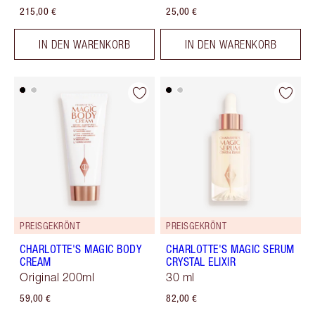
215,00 €
25,00 €
IN DEN WARENKORB
IN DEN WARENKORB
PREISGEKRÖNT
PREISGEKRÖNT
CHARLOTTE'S MAGIC BODY
CHARLOTTE'S MAGIC SERUM
CREAM
CRYSTAL ELIXIR
Original 200ml
30 ml
59,00 €
82,00 €