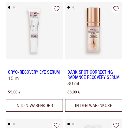
CRYO-RECOVERY EYE SERUM
DARK SPOT CORRECTING
RADIANCE RECOVERY SERUM
15 ml
30 ml
59,00 €
88,00 €
IN DEN WARENKORB
IN DEN WARENKORB