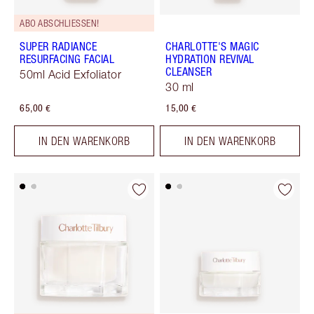
ABO ABSCHLIESSEN!
SUPER RADIANCE
CHARLOTTE'S MAGIC
RESURFACING FACIAL
HYDRATION REVIVAL
CLEANSER
50ml Acid Exfoliator
30 ml
65,00 €
15,00 €
IN DEN WARENKORB
IN DEN WARENKORB