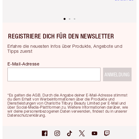
REGISTRIERE DICH FÜR DEN NEWSLETTER
Erfahre die neuesten Infos über Produkte, Angebote und
Tipps zuerst
E-Mail-Adresse
ANMELDUNG
*Es gelten die AGB. Durch die Angabe deiner E-Mail-Adresse stimmst
du dem Erhalt von Werbeinformationen über die Produkte und
Dienstleistungen von Charlotte Tilbury Beauty Limited per E-Mail und
über Social-Media-Plattformen zu. Weitere Informationen darüber, wie
wir deine personenbezogenen Daten verwenden, findest du in unserer
Datenschutzerklärung.