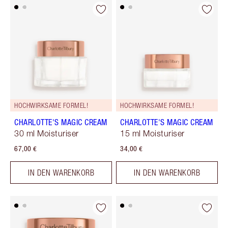
HOCHWIRKSAME FORMEL!
HOCHWIRKSAME FORMEL!
CHARLOTTE'S MAGIC CREAM
CHARLOTTE'S MAGIC CREAM
30 ml Moisturiser
15 ml Moisturiser
67,00 €
34,00 €
IN DEN WARENKORB
IN DEN WARENKORB