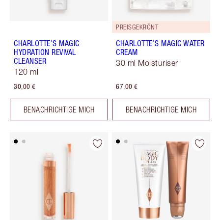
PREISGEKRÖNT
CHARLOTTE'S MAGIC
CHARLOTTE'S MAGIC WATER
HYDRATION REVIVAL
CREAM
CLEANSER
30 ml Moisturiser
120 ml
30,00 €
67,00 €
BENACHRICHTIGE MICH
BENACHRICHTIGE MICH