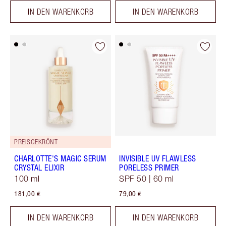
IN DEN WARENKORB
IN DEN WARENKORB
PREISGEKRÖNT
CHARLOTTE'S MAGIC SERUM
INVISIBLE UV FLAWLESS
CRYSTAL ELIXIR
PORELESS PRIMER
100 ml
SPF 50 | 60 ml
181,00 €
79,00 €
IN DEN WARENKORB
IN DEN WARENKORB