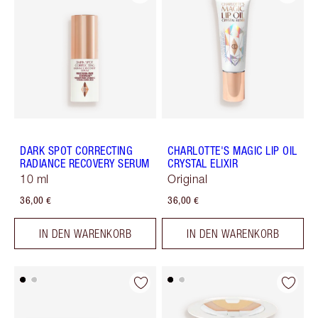
DARK SPOT CORRECTING
CHARLOTTE'S MAGIC LIP OIL
RADIANCE RECOVERY SERUM
CRYSTAL ELIXIR
10 ml
Original
36,00 €
36,00 €
IN DEN WARENKORB
IN DEN WARENKORB