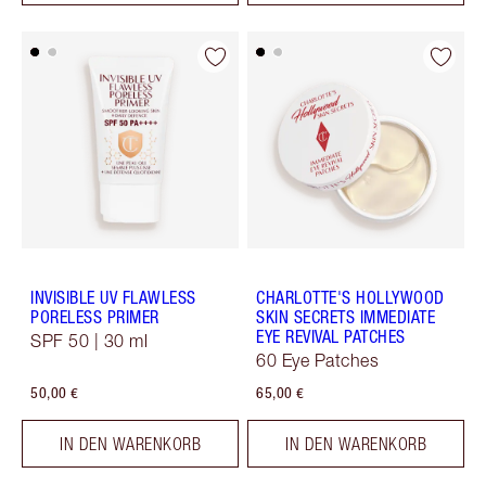
INVISIBLE UV FLAWLESS
CHARLOTTE'S HOLLYWOOD
PORELESS PRIMER
SKIN SECRETS IMMEDIATE
EYE REVIVAL PATCHES
SPF 50 | 30 ml
60 Eye Patches
50,00 €
65,00 €
IN DEN WARENKORB
IN DEN WARENKORB