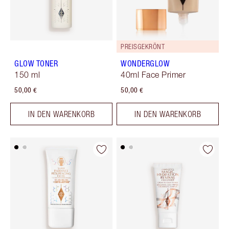
PREISGEKRÖNT
GLOW TONER
WONDERGLOW
150 ml
40ml Face Primer
50,00 €
50,00 €
IN DEN WARENKORB
IN DEN WARENKORB