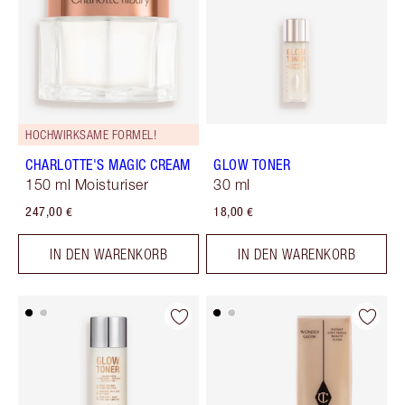
HOCHWIRKSAME FORMEL!
CHARLOTTE'S MAGIC CREAM
GLOW TONER
150 ml Moisturiser
30 ml
247,00 €
18,00 €
IN DEN WARENKORB
IN DEN WARENKORB