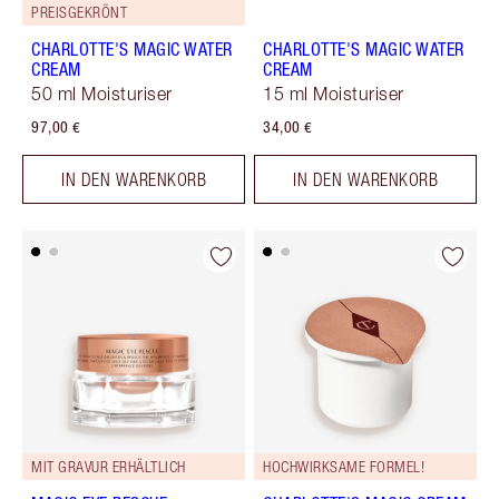
PREISGEKRÖNT
CHARLOTTE'S MAGIC WATER
CHARLOTTE'S MAGIC WATER
CREAM
CREAM
50 ml Moisturiser
15 ml Moisturiser
97,00 €
34,00 €
IN DEN WARENKORB
IN DEN WARENKORB
MIT GRAVUR ERHÄLTLICH
HOCHWIRKSAME FORMEL!