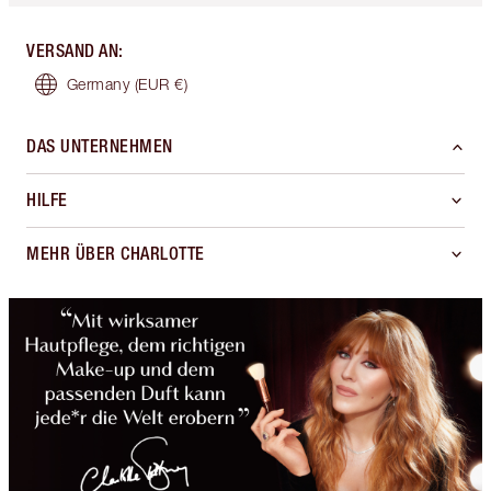
VERSAND AN
:
Germany
(EUR €)
DAS UNTERNEHMEN
HILFE
MEHR ÜBER CHARLOTTE