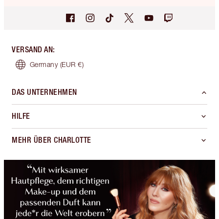
VERSAND AN
:
Germany
(EUR €)
DAS UNTERNEHMEN
HILFE
MEHR ÜBER CHARLOTTE