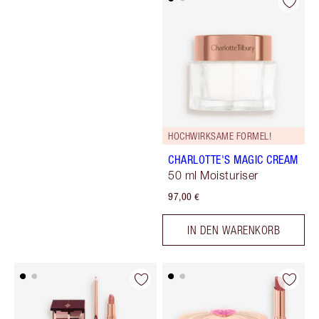
HOCHWIRKSAME FORMEL!
CHARLOTTE'S MAGIC CREAM
50 ml Moisturiser
97,00 €
IN DEN WARENKORB