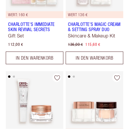
WERT: 160 €
WERT 136 €
CHARLOTTE'S IMMEDIATE
CHARLOTTE’S MAGIC CREAM
SKIN REVIVAL SECRETS
& SETTING SPRAY DUO
Gift Set
Skincare & Makeup Kit
112,00 €
136,00 €
115,60 €
IN DEN WARENKORB
IN DEN WARENKORB