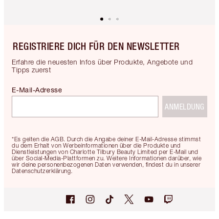
REGISTRIERE DICH FÜR DEN NEWSLETTER
Erfahre die neuesten Infos über Produkte, Angebote und
Tipps zuerst
E-Mail-Adresse
ANMELDUNG
*Es gelten die AGB. Durch die Angabe deiner E-Mail-Adresse stimmst
du dem Erhalt von Werbeinformationen über die Produkte und
Dienstleistungen von Charlotte Tilbury Beauty Limited per E-Mail und
über Social-Media-Plattformen zu. Weitere Informationen darüber, wie
wir deine personenbezogenen Daten verwenden, findest du in unserer
Datenschutzerklärung.