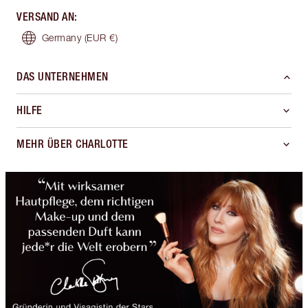
VERSAND AN
:
Germany
(EUR €)
DAS UNTERNEHMEN
HILFE
MEHR ÜBER CHARLOTTE