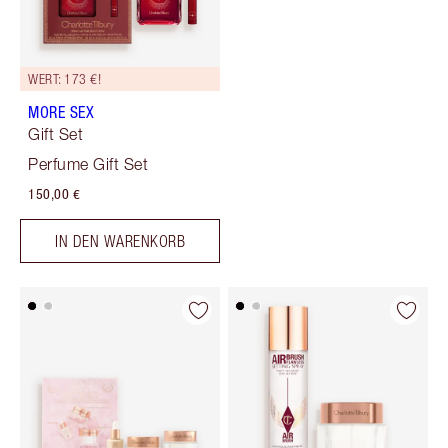
WERT: 173 €!
MORE SEX
Gift Set
Perfume Gift Set
150,00 €
IN DEN WARENKORB