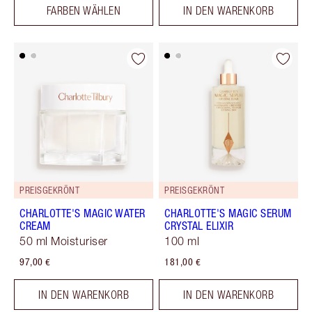
FARBEN WÄHLEN
IN DEN WARENKORB
PREISGEKRÖNT
PREISGEKRÖNT
CHARLOTTE'S MAGIC WATER
CHARLOTTE'S MAGIC SERUM
CREAM
CRYSTAL ELIXIR
50 ml Moisturiser
100 ml
97,00 €
181,00 €
IN DEN WARENKORB
IN DEN WARENKORB