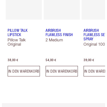
PILLOW TALK
AIRBRUSH
AIRBRUSH
LIPSTICK
FLAWLESS FINISH
FLAWLESS SET
SPRAY
Pillow Talk
2 Medium
Original
Original 100 
38,00 €
54,00 €
39,00 €
IN DEN WARENKORB
IN DEN WARENKORB
IN DEN WARE