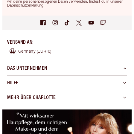
wir deine personenbezogenen Daten verwenden, findest du in unserer
Datenschutzerklärung.
VERSAND AN
:
Germany
(EUR €)
DAS UNTERNEHMEN
HILFE
MEHR ÜBER CHARLOTTE