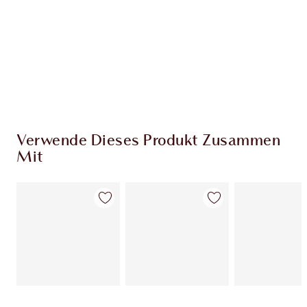
Verwende Dieses Produkt Zusammen
Mit