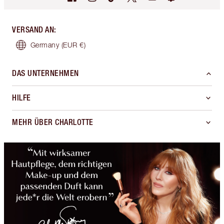
VERSAND AN
:
Germany
(EUR €)
DAS UNTERNEHMEN
HILFE
MEHR ÜBER CHARLOTTE