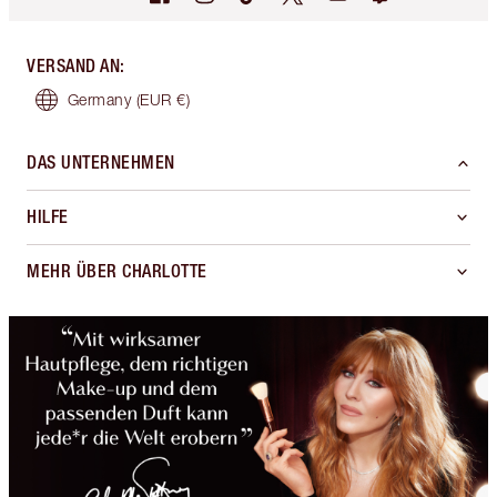
VERSAND AN
:
Germany
(EUR €)
DAS UNTERNEHMEN
HILFE
MEHR ÜBER CHARLOTTE