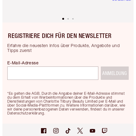
REGISTRIERE DICH FÜR DEN NEWSLETTER
Erfahre die neuesten Infos über Produkte, Angebote und
Tipps zuerst
E-Mail-Adresse
ANMELDUNG
*Es gelten die AGB. Durch die Angabe deiner E-Mail-Adresse stimmst
du dem Erhalt von Werbeinformationen über die Produkte und
Dienstleistungen von Charlotte Tilbury Beauty Limited per E-Mail und
über Social-Media-Plattformen zu. Weitere Informationen darüber, wie
wir deine personenbezogenen Daten verwenden, findest du in unserer
Datenschutzerklärung.