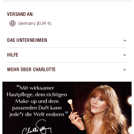
VERSAND AN
:
Germany
(EUR €)
DAS UNTERNEHMEN
HILFE
MEHR ÜBER CHARLOTTE