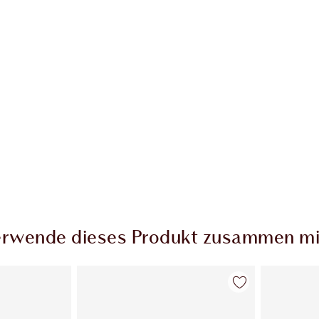
rwende dieses Produkt zusammen mi