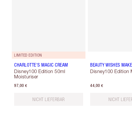
LIMITED EDITION
CHARLOTTE'S MAGIC CREAM
BEAUTY WISHES MAK
Disney100 Edition 50ml
Disney100 Edition
Moisturiser
97,00 €
44,00 €
NICHT LIEFERBAR
NICHT LIEF