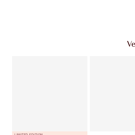
Ve
LIMITED EDITION