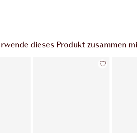
rwende dieses Produkt zusammen mi