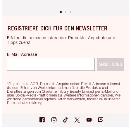
REGISTRIERE DICH FÜR DEN NEWSLETTER
Erfahre die neuesten Infos über Produkte, Angebote und
Tipps zuerst
E-Mail-Adresse
ANMELDUNG
*Es gelten die AGB. Durch die Angabe deiner E-Mail-Adresse stimmst
du dem Erhalt von Werbeinformationen über die Produkte und
Dienstleistungen von Charlotte Tilbury Beauty Limited per E-Mail und
über Social-Media-Plattformen zu. Weitere Informationen darüber, wie
wir deine personenbezogenen Daten verwenden, findest du in unserer
Datenschutzerklärung.