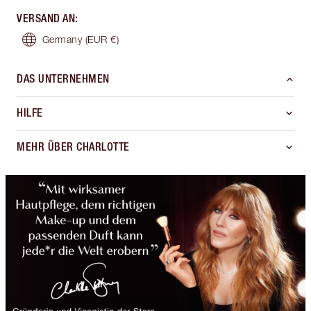
VERSAND AN
:
Germany
(EUR €)
DAS UNTERNEHMEN
HILFE
MEHR ÜBER CHARLOTTE