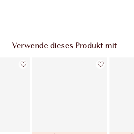
Verwende dieses Produkt mit