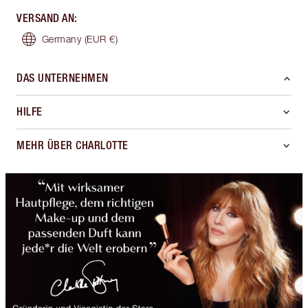
VERSAND AN
:
Germany
(EUR €)
DAS UNTERNEHMEN
HILFE
MEHR ÜBER CHARLOTTE