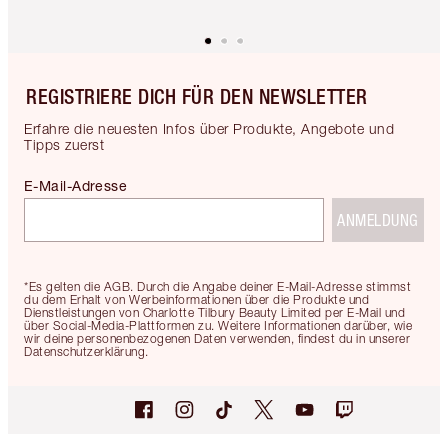
REGISTRIERE DICH FÜR DEN NEWSLETTER
Erfahre die neuesten Infos über Produkte, Angebote und
Tipps zuerst
E-Mail-Adresse
ANMELDUNG
*Es gelten die AGB. Durch die Angabe deiner E-Mail-Adresse stimmst
du dem Erhalt von Werbeinformationen über die Produkte und
Dienstleistungen von Charlotte Tilbury Beauty Limited per E-Mail und
über Social-Media-Plattformen zu. Weitere Informationen darüber, wie
wir deine personenbezogenen Daten verwenden, findest du in unserer
Datenschutzerklärung.