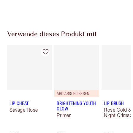
Verwende dieses Produkt mit
ABO ABSCHLIESSEN!
LIP CHEAT
BRIGHTENING YOUTH
LIP BRUSH
GLOW
Savage Rose
Rose Gold &
Primer
Night Crimso