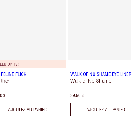
EEN ON TV!
 FELINE FLICK
WALK OF NO SHAME EYE LINER
ther
Walk of No Shame
0 $
39,50 $
AJOUTEZ AU PANIER
AJOUTEZ AU PANIER