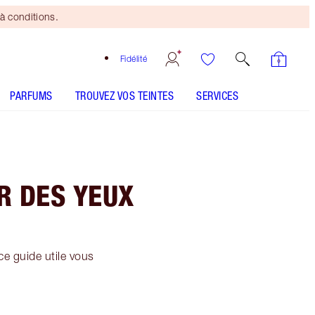
à conditions.
Fidélité
PARFUMS
TROUVEZ VOS TEINTES
SERVICES
R DES YEUX
e guide utile vous