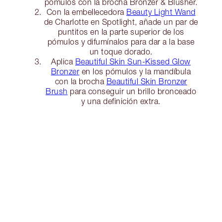
pómulos con la brocha Bronzer & Blusher.
Con la embellecedora
Beauty Light Wand
de Charlotte en Spotlight, añade un par de
puntitos en la parte superior de los
pómulos y difumínalos para dar a la base
un toque dorado.
Aplica
Beautiful Skin Sun-Kissed Glow
Bronzer
en los pómulos y la mandíbula
con la brocha
Beautiful Skin Bronzer
Brush
para conseguir un brillo bronceado
y una definición extra.