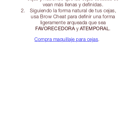
vean más llenas y definidas.
Siguiendo la forma natural de tus cejas,
usa Brow Cheat para definir una forma
ligeramente arqueada que sea
FAVORECEDORA
ATEMPORAL
y
.
Compra maquillaje para cejas
.