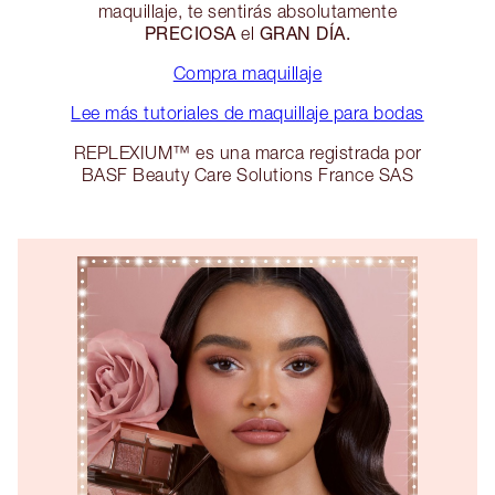
maquillaje, te sentirás absolutamente
PRECIOSA
GRAN DÍA.
el
Compra maquillaje
Lee más tutoriales de maquillaje para bodas
REPLEXIUM™ es una marca registrada por
BASF Beauty Care Solutions France SAS