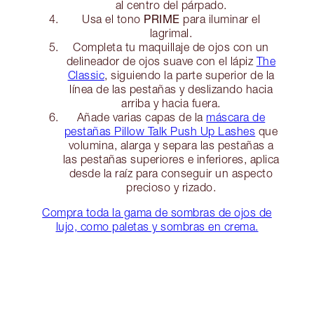
al centro del párpado.
PRIME
Usa el tono
para iluminar el
lagrimal.
Completa tu maquillaje de ojos con un
delineador de ojos suave con el lápiz
The
Classic
, siguiendo la parte superior de la
línea de las pestañas y deslizando hacia
arriba y hacia fuera.
Añade varias capas de la
máscara de
pestañas Pillow Talk Push Up Lashes
que
volumina, alarga y separa las pestañas a
las pestañas superiores e inferiores, aplica
desde la raíz para conseguir un aspecto
precioso y rizado.
Compra toda la gama de sombras de ojos de
lujo, como paletas y sombras en crema.