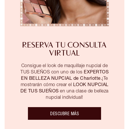
RESERVA TU CONSULTA
VIRTUAL
Consigue el look de maquillaje nupcial de
EXPERTOS
TUS SUEÑOS con uno de los
EN BELLEZA NUPCIAL de Charlotte.
¡Te
LOOK NUPCIAL
mostrarán cómo crear el
DE TUS SUEÑOS
en una clase de belleza
nupcial individual!
DESCUBRE MÁS