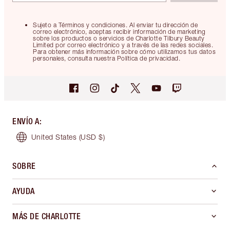
Sujeto a Términos y condiciones. Al enviar tu dirección de
correo electrónico, aceptas recibir información de marketing
sobre los productos o servicios de Charlotte Tilbury Beauty
Limited por correo electrónico y a través de las redes sociales.
Para obtener más información sobre cómo utilizamos tus datos
personales, consulta nuestra Política de privacidad.
ENVÍO A
:
United States
(USD $)
SOBRE
AYUDA
MÁS DE CHARLOTTE