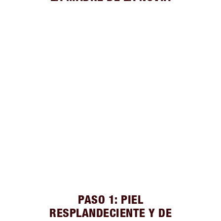
PASO 1: PIEL
RESPLANDECIENTE Y DE