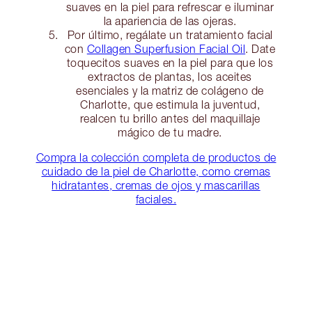
suaves en la piel para refrescar e iluminar
la apariencia de las ojeras.
Por último, regálate un tratamiento facial
con
Collagen Superfusion Facial Oil
. Date
toquecitos suaves en la piel para que los
extractos de plantas, los aceites
esenciales y la matriz de colágeno de
Charlotte, que estimula la juventud,
realcen tu brillo antes del maquillaje
mágico de tu madre.
Compra la colección completa de productos de
cuidado de la piel de Charlotte, como cremas
hidratantes, cremas de ojos y mascarillas
faciales.