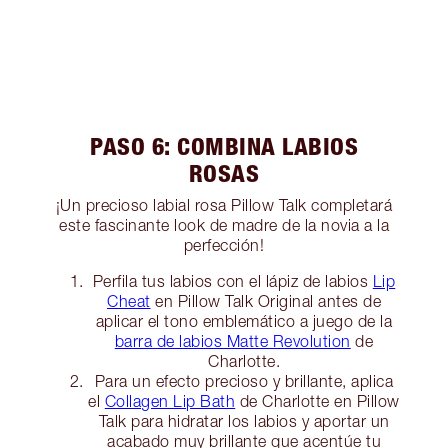
PASO 6: COMBINA LABIOS
ROSAS
¡Un precioso labial rosa Pillow Talk completará
este fascinante look de madre de la novia a la
perfección!
Perfila tus labios con el lápiz de labios
Lip
Cheat
en Pillow Talk Original antes de
aplicar el tono emblemático a juego de la
barra de labios Matte Revolution
de
Charlotte.
Para un efecto precioso y brillante, aplica
el
Collagen Lip Bath
de Charlotte en Pillow
Talk para hidratar los labios y aportar un
acabado muy brillante que acentúe tu