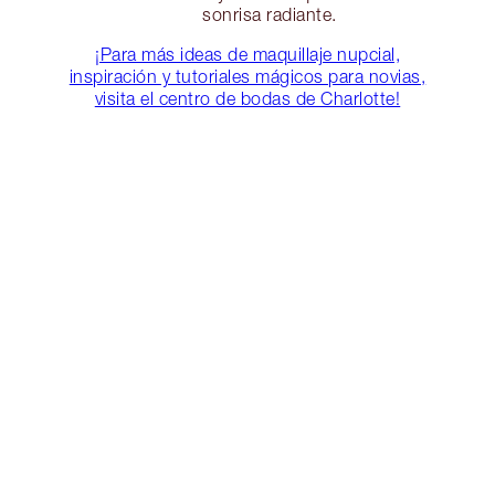
sonrisa radiante.
¡Para más ideas de maquillaje nupcial,
inspiración y tutoriales mágicos para novias,
visita el centro de bodas de Charlotte!