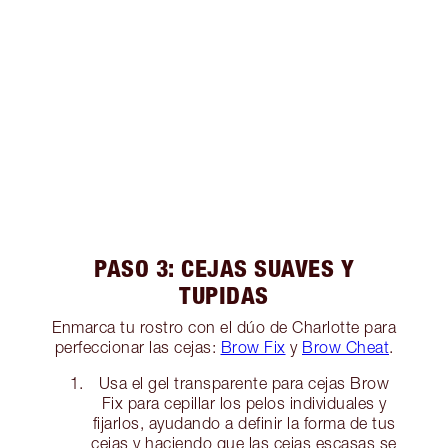
PASO 3: CEJAS SUAVES Y
TUPIDAS
Enmarca tu rostro con el dúo de Charlotte para
perfeccionar las cejas:
Brow Fix
y
Brow Cheat
.
Usa el gel transparente para cejas Brow
Fix para cepillar los pelos individuales y
fijarlos, ayudando a definir la forma de tus
cejas y haciendo que las cejas escasas se