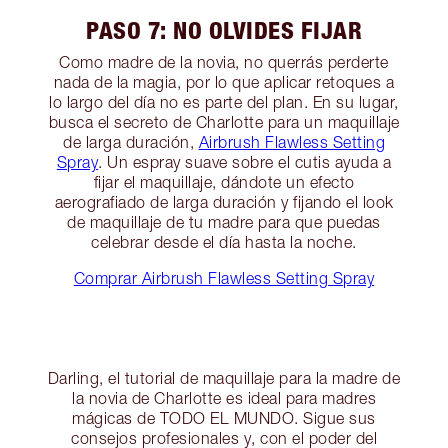
PASO 7: NO OLVIDES FIJAR
Como madre de la novia, no querrás perderte
nada de la magia, por lo que aplicar retoques a
lo largo del día no es parte del plan. En su lugar,
busca el secreto de Charlotte para un maquillaje
de larga duración,
Airbrush Flawless Setting
Spray
. Un espray suave sobre el cutis ayuda a
fijar el maquillaje, dándote un efecto
aerografiado de larga duración y fijando el look
de maquillaje de tu madre para que puedas
celebrar desde el día hasta la noche.
Comprar Airbrush Flawless Setting Spray
Darling, el tutorial de maquillaje para la madre de
la novia de Charlotte es ideal para madres
mágicas de TODO EL MUNDO. Sigue sus
consejos profesionales y, con el poder del