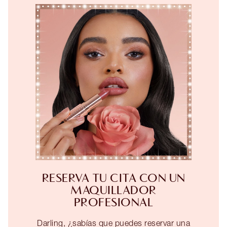
RESERVA TU CITA CON UN
MAQUILLADOR
PROFESIONAL
Darling, ¿sabías que puedes reservar una