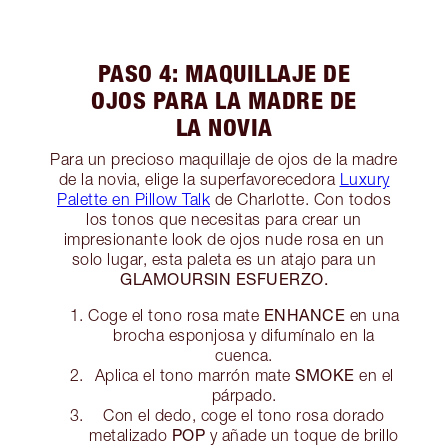
PASO 4: MAQUILLAJE DE
OJOS PARA LA MADRE DE
LA NOVIA
Para un precioso maquillaje de ojos de la madre
de la novia, elige la superfavorecedora
Luxury
Palette en Pillow Talk
de Charlotte. Con todos
los tonos que necesitas para crear un
impresionante look de ojos nude rosa en un
solo lugar, esta paleta es un atajo para un
GLAMOURSIN ESFUERZO.
ENHANCE
Coge el tono rosa mate
en una
brocha esponjosa y difumínalo en la
cuenca.
SMOKE
Aplica el tono marrón mate
en el
párpado.
Con el dedo, coge el tono rosa dorado
POP
metalizado
y añade un toque de brillo