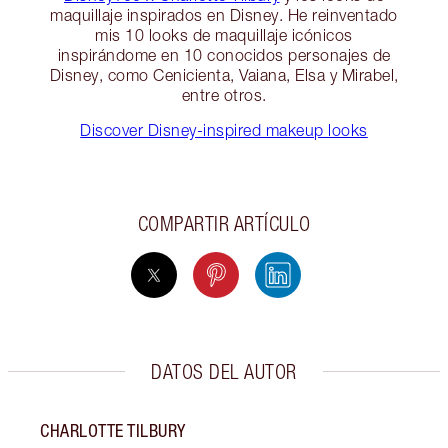
maquillaje inspirados en Disney. He reinventado
mis 10 looks de maquillaje icónicos
inspirándome en 10 conocidos personajes de
Disney, como Cenicienta, Vaiana, Elsa y Mirabel,
entre otros.
Discover Disney-inspired makeup looks
COMPARTIR ARTÍCULO
DATOS DEL AUTOR
CHARLOTTE TILBURY