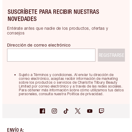
SUSCRÍBETE PARA RECIBIR NUESTRAS
NOVEDADES
Entérate antes que nadie de los productos, ofertas y
consejos
Dirección de correo electrónico
REGISTRARSE
Sujeto a Términos y condiciones. Al enviar tu dirección de
correo electrónico, aceptas recibir información de marketing
sobre los productos o servicios de Charlotte Tilbury Beauty
Limited por correo electrónico y a través de las redes sociales.
Para obtener más información sobre cómo utilizamos tus datos
personales, consulta nuestra Política de privacidad.
ENVÍO A
: