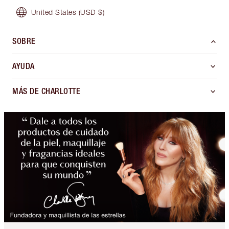
United States
(USD $)
SOBRE
AYUDA
MÁS DE CHARLOTTE