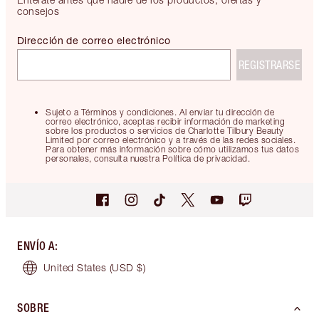
consejos
Dirección de correo electrónico
REGISTRARSE
Sujeto a Términos y condiciones. Al enviar tu dirección de
correo electrónico, aceptas recibir información de marketing
sobre los productos o servicios de Charlotte Tilbury Beauty
Limited por correo electrónico y a través de las redes sociales.
Para obtener más información sobre cómo utilizamos tus datos
personales, consulta nuestra Política de privacidad.
ENVÍO A
:
United States
(USD $)
SOBRE