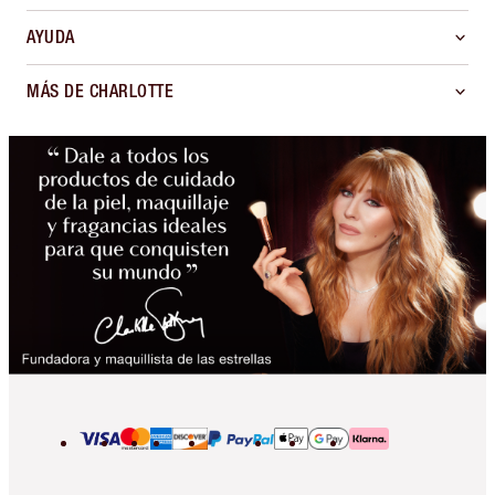
AYUDA
MÁS DE CHARLOTTE