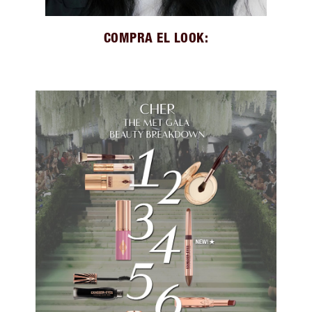
COMPRA EL LOOK: