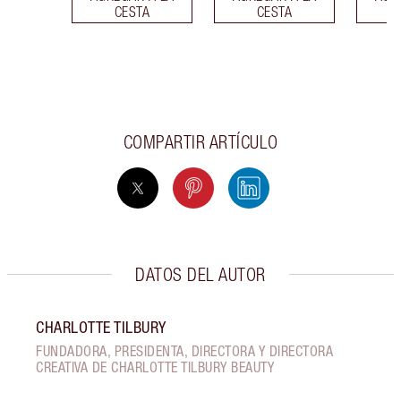
CESTA
CESTA
COMPARTIR ARTÍCULO
DATOS DEL AUTOR
CHARLOTTE TILBURY
FUNDADORA, PRESIDENTA, DIRECTORA Y DIRECTORA
CREATIVA DE CHARLOTTE TILBURY BEAUTY