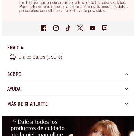
Limited por correo electrónico y a través de las redes sociales.
Para obtener más información sobre cómo utilizamos tus datos
personales, consulta nuestra Política de privacidad.
ENVÍO A
:
United States
(USD $)
SOBRE
AYUDA
MÁS DE CHARLOTTE