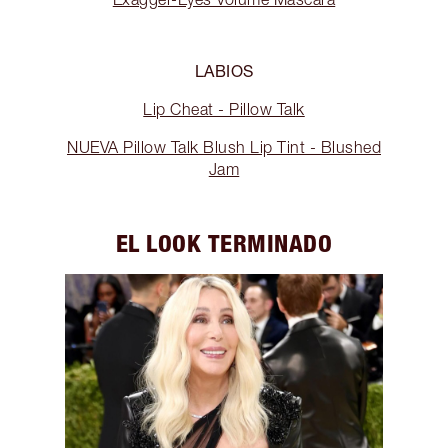
LABIOS
Lip Cheat - Pillow Talk
NUEVA Pillow Talk Blush Lip Tint - Blushed
Jam
EL LOOK TERMINADO