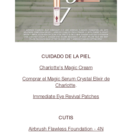
CUIDADO DE LA PIEL
Charlotte's Magic Cream
Comprar el Magic Serum Crystal Elixir de
Charlotte
.
Immediate Eye Revival Patches
CUTIS
Airbrush Flawless Foundation - 4N