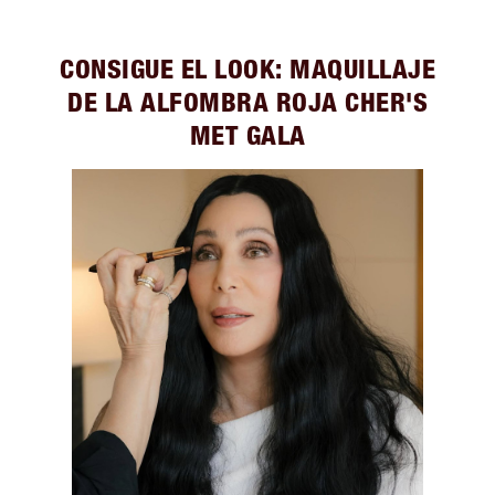
CONSIGUE EL LOOK: MAQUILLAJE
DE LA ALFOMBRA ROJA CHER'S
MET GALA