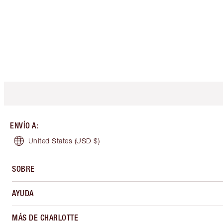
ENVÍO A
:
United States
(USD $)
SOBRE
AYUDA
MÁS DE CHARLOTTE