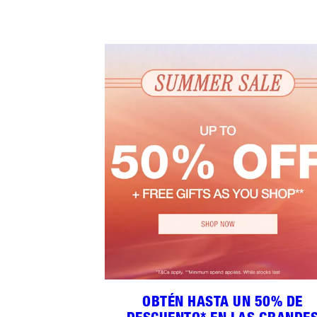
OBTÉN HASTA UN 50% DE