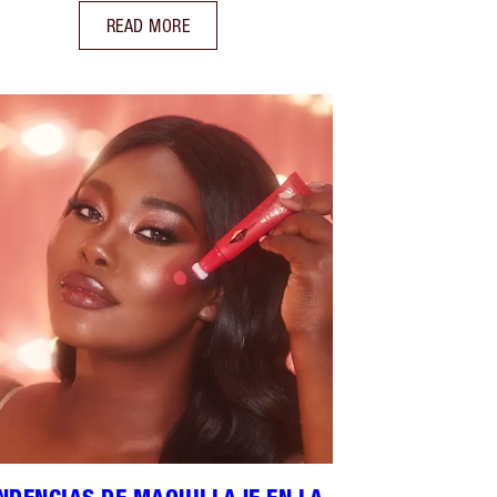
READ MORE