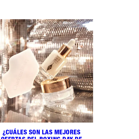
¿CUÁLES SON LAS MEJORES