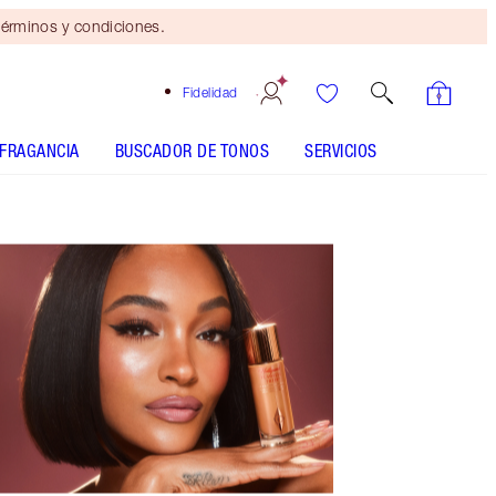
érminos y condiciones.
Fidelidad
FRAGANCIA
BUSCADOR DE TONOS
SERVICIOS