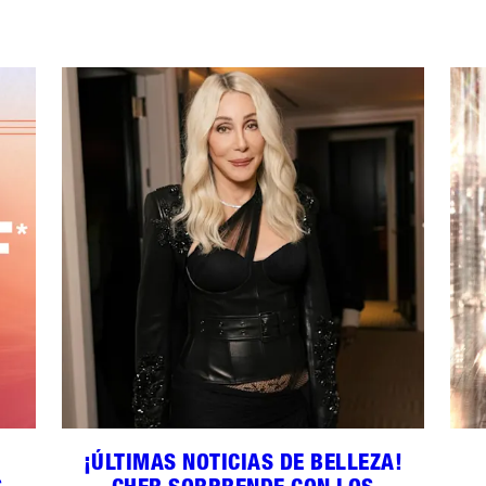
¡ÚLTIMAS NOTICIAS DE BELLEZA!