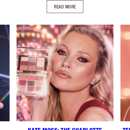
READ MORE