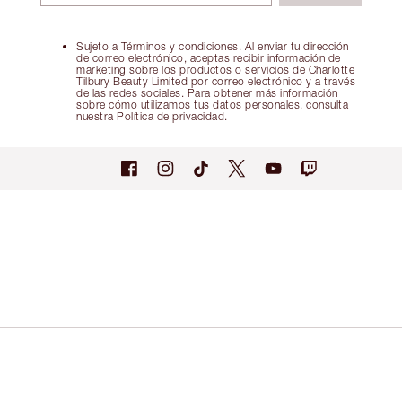
Sujeto a Términos y condiciones. Al enviar tu dirección
de correo electrónico, aceptas recibir información de
marketing sobre los productos o servicios de Charlotte
Tilbury Beauty Limited por correo electrónico y a través
de las redes sociales. Para obtener más información
sobre cómo utilizamos tus datos personales, consulta
nuestra Política de privacidad.