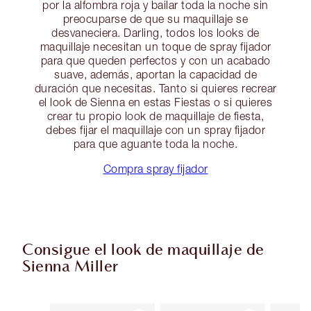
por la alfombra roja y bailar toda la noche sin
preocuparse de que su maquillaje se
desvaneciera. Darling, todos los looks de
maquillaje necesitan un toque de spray fijador
para que queden perfectos y con un acabado
suave, además, aportan la capacidad de
duración que necesitas. Tanto si quieres recrear
el look de Sienna en estas Fiestas o si quieres
crear tu propio look de maquillaje de fiesta,
debes fijar el maquillaje con un spray fijador
para que aguante toda la noche.
Compra spray fijador
Consigue el look de maquillaje de
Sienna Miller