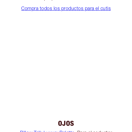
Compra todos los productos para el cutis
OJOS