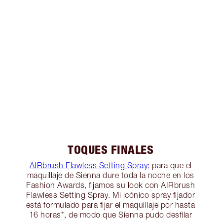
TOQUES FINALES
AIRbrush Flawless Setting Spray:
para que el
maquillaje de Sienna dure toda la noche en los
Fashion Awards, fijamos su look con AIRbrush
Flawless Setting Spray. Mi icónico spray fijador
está formulado para fijar el maquillaje por hasta
16 horas*, de modo que Sienna pudo desfilar