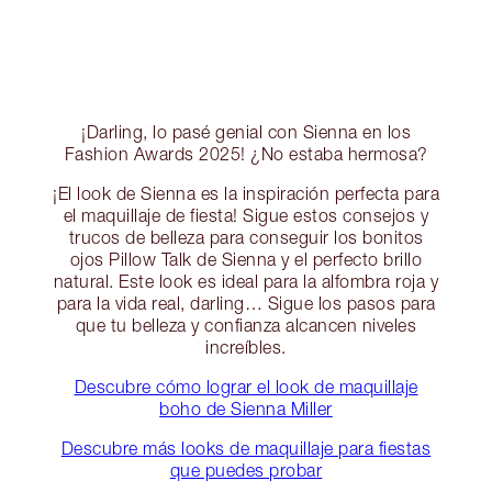
¡Darling, lo pasé genial con Sienna en los
Fashion Awards 2025! ¿No estaba hermosa?
¡El look de Sienna es la inspiración perfecta para
el maquillaje de fiesta! Sigue estos consejos y
trucos de belleza para conseguir los bonitos
ojos Pillow Talk de Sienna y el perfecto brillo
natural. Este look es ideal para la alfombra roja y
para la vida real, darling… Sigue los pasos para
que tu belleza y confianza alcancen niveles
increíbles.
Descubre cómo lograr el look de maquillaje
boho de Sienna Miller
Descubre más looks de maquillaje para fiestas
que puedes probar