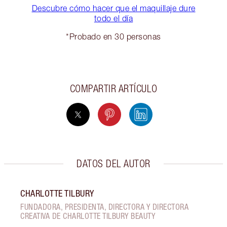
Descubre cómo hacer que el maquillaje dure
todo el día
*Probado en 30 personas
COMPARTIR ARTÍCULO
DATOS DEL AUTOR
CHARLOTTE TILBURY
FUNDADORA, PRESIDENTA, DIRECTORA Y DIRECTORA
CREATIVA DE CHARLOTTE TILBURY BEAUTY