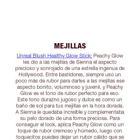
MEJILLAS
Unreal Blush Healthy Glow Stick:
Peachy Glow
les dio a las mejillas de Sienna el aspecto
precioso y sonrojado de una estrella ingenua de
Hollywood. Entre bastidores, siempre uso un
poco más de rubor para darles a las mejillas ese
aspecto bonito, voluminoso y juvenil, y Peachy
Glow es el tono de rubor perfecto para eso.
Este tono durazno jugoso y dulce es como un
baño de sol para tus mejillas en la hora dorada.
A Sienna le quedaba increíble y complementaba
su pelo dorado de una forma preciosa. Para
conseguir el look, aplica Peachy Glow como un
toque de rubor cremoso y húmedo, luego con
toquecitos puedes dejar un rubor cálido que se