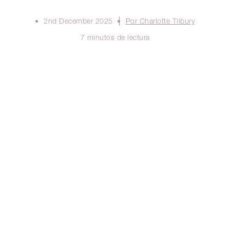
2nd December 2025
Por Charlotte Tilbury
7 minutos de lectura