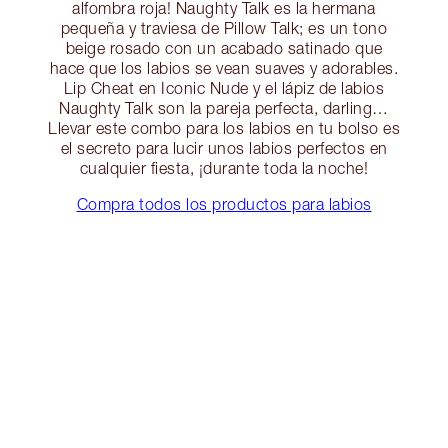
alfombra roja! Naughty Talk es la hermana
pequeña y traviesa de Pillow Talk; es un tono
beige rosado con un acabado satinado que
hace que los labios se vean suaves y adorables.
Lip Cheat en Iconic Nude y el lápiz de labios
Naughty Talk son la pareja perfecta, darling…
Llevar este combo para los labios en tu bolso es
el secreto para lucir unos labios perfectos en
cualquier fiesta, ¡durante toda la noche!
Compra todos los productos para labios