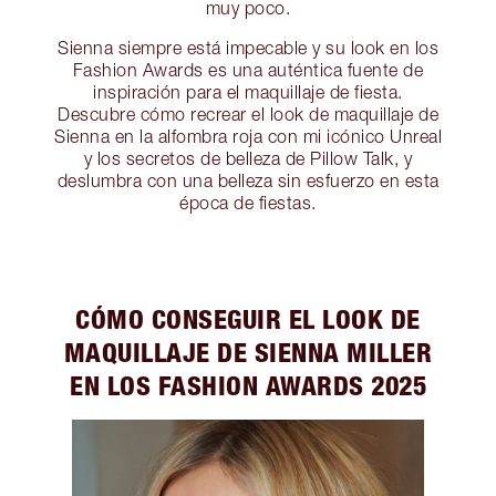
muy poco.
Sienna siempre está impecable y su look en los
Fashion Awards es una auténtica fuente de
inspiración para el maquillaje de fiesta.
Descubre cómo recrear el look de maquillaje de
Sienna en la alfombra roja con mi icónico Unreal
y los secretos de belleza de Pillow Talk, y
deslumbra con una belleza sin esfuerzo en esta
época de fiestas.
CÓMO CONSEGUIR EL LOOK DE
MAQUILLAJE DE SIENNA MILLER
EN LOS FASHION AWARDS 2025