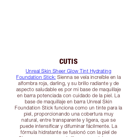
CUTIS
Unreal Skin Sheer Glow Tint Hydrating
Foundation Stick:
Sienna se veía increíble en la
alfombra roja, darling, y su brillo radiante y de
aspecto saludable es por mi base de maquillaje
en barra potenciada con cuidado de la piel. La
base de maquillaje en barra Unreal Skin
Foundation Stick funciona como un tinte para la
piel, proporcionando una cobertura muy
natural, entre transparente y ligera, que se
puede intensificar y difuminar fácilmente. La
fórmula hidratante se fusionó con la piel de