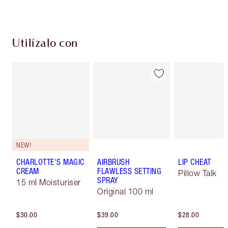
Utilízalo con
NEW!
CHARLOTTE'S MAGIC
AIRBRUSH
LIP CHEAT
CREAM
FLAWLESS SETTING
Pillow Talk
SPRAY
15 ml Moisturiser
Original 100 ml
$30.00
$39.00
$28.00