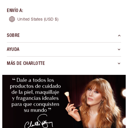
ENVÍO A
:
United States
(USD $)
SOBRE
AYUDA
MÁS DE CHARLOTTE