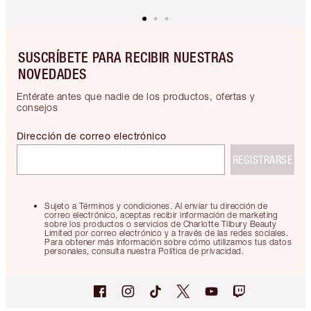
SUSCRÍBETE PARA RECIBIR NUESTRAS
NOVEDADES
Entérate antes que nadie de los productos, ofertas y
consejos
Dirección de correo electrónico
REGISTRARSE
Sujeto a Términos y condiciones. Al enviar tu dirección de
correo electrónico, aceptas recibir información de marketing
sobre los productos o servicios de Charlotte Tilbury Beauty
Limited por correo electrónico y a través de las redes sociales.
Para obtener más información sobre cómo utilizamos tus datos
personales, consulta nuestra Política de privacidad.