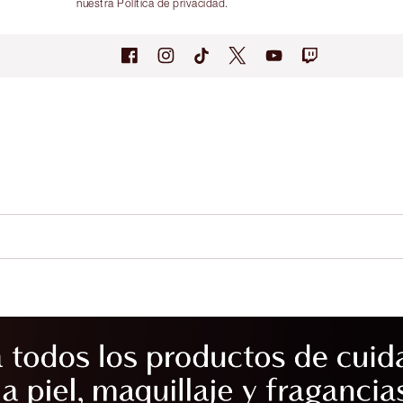
nuestra Política de privacidad.