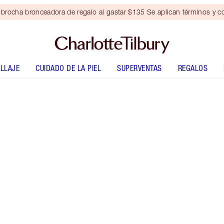
brocha bronceadora de regalo al gastar $135 Se aplican términos y c
LLAJE
CUIDADO DE LA PIEL
SUPERVENTAS
REGALOS