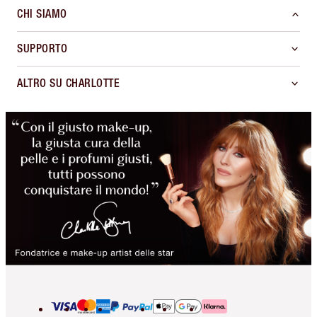
CHI SIAMO
SUPPORTO
ALTRO SU CHARLOTTE