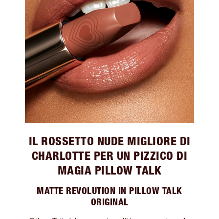
IL ROSSETTO NUDE MIGLIORE DI
CHARLOTTE PER UN PIZZICO DI
MAGIA PILLOW TALK
MATTE REVOLUTION IN PILLOW TALK
ORIGINAL