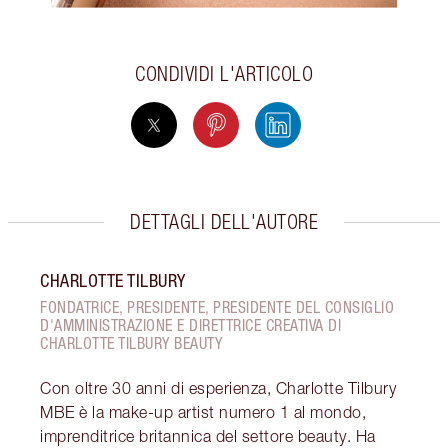
CONDIVIDI L'ARTICOLO
DETTAGLI DELL'AUTORE
CHARLOTTE TILBURY
FONDATRICE, PRESIDENTE, PRESIDENTE DEL CONSIGLIO
D'AMMINISTRAZIONE E DIRETTRICE CREATIVA DI
CHARLOTTE TILBURY BEAUTY
Con oltre 30 anni di esperienza, Charlotte Tilbury
MBE è la make-up artist numero 1 al mondo,
imprenditrice britannica del settore beauty. Ha