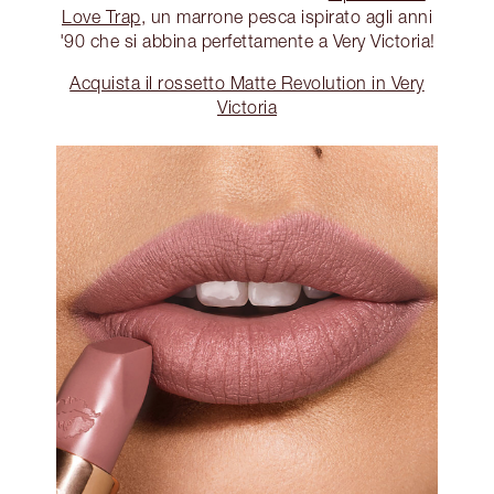
Love Trap
, un marrone pesca ispirato agli anni
'90 che si abbina perfettamente a Very Victoria!
Acquista il rossetto Matte Revolution in Very
Victoria