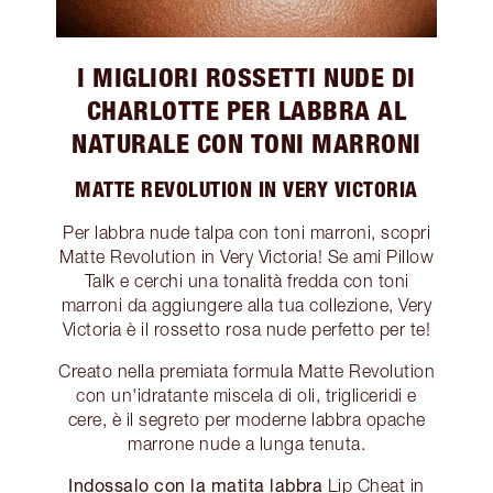
I MIGLIORI ROSSETTI NUDE DI
CHARLOTTE PER LABBRA AL
NATURALE CON TONI MARRONI
MATTE REVOLUTION IN VERY VICTORIA
Per labbra nude talpa con toni marroni, scopri
Matte Revolution in Very Victoria! Se ami Pillow
Talk e cerchi una tonalità fredda con toni
marroni da aggiungere alla tua collezione, Very
Victoria è il rossetto rosa nude perfetto per te!
Creato nella premiata formula Matte Revolution
con un'idratante miscela di oli, trigliceridi e
cere, è il segreto per moderne labbra opache
marrone nude a lunga tenuta.
Indossalo con la matita labbra
Lip Cheat in