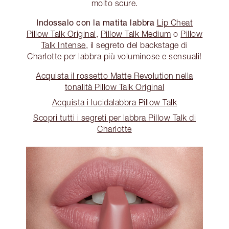
molto scure.
Indossalo con la matita labbra
Lip Cheat
Pillow Talk Original
,
Pillow Talk Medium
o
Pillow
Talk Intense
, il segreto del backstage di
Charlotte per labbra più voluminose e sensuali!
Acquista il rossetto Matte Revolution nella
tonalità Pillow Talk Original
Acquista i lucidalabbra Pillow Talk
Scopri tutti i segreti per labbra Pillow Talk di
Charlotte