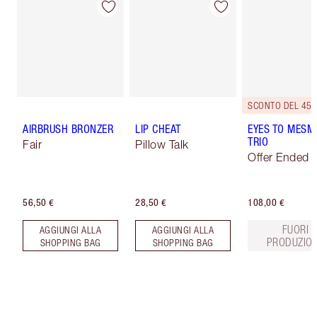
SCONTO DEL 45%
AIRBRUSH BRONZER
LIP CHEAT
EYES TO MESM
TRIO
Fair
Pillow Talk
Offer Ended
56,50 €
28,50 €
108,00 €
FUORI
AGGIUNGI ALLA
AGGIUNGI ALLA
PRODUZIO
SHOPPING BAG
SHOPPING BAG