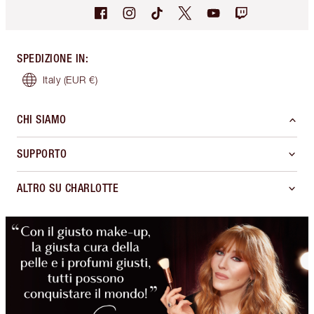
SPEDIZIONE IN
:
Italy
(EUR €)
CHI SIAMO
SUPPORTO
ALTRO SU CHARLOTTE