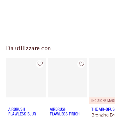
Da utilizzare con
AIRBRUSH
AIRBRUSH
THE AIR-BRUS
FLAWLESS BLUR
FLAWLESS FINISH
Bronzing Br