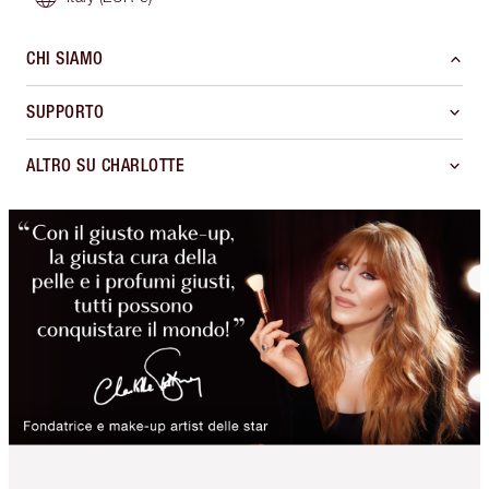
CHI SIAMO
SUPPORTO
ALTRO SU CHARLOTTE