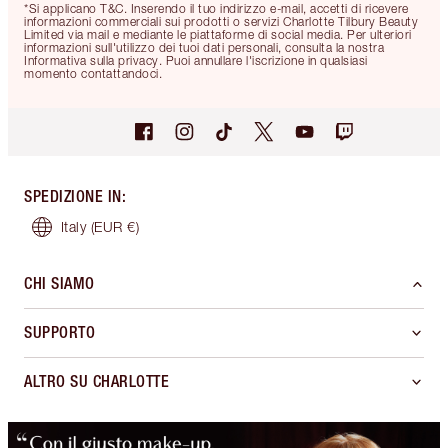
*Si applicano T&C. Inserendo il tuo indirizzo e-mail, accetti di ricevere
informazioni commerciali sui prodotti o servizi Charlotte Tilbury Beauty
Limited via mail e mediante le piattaforme di social media. Per ulteriori
informazioni sull'utilizzo dei tuoi dati personali, consulta la nostra
Informativa sulla privacy. Puoi annullare l'iscrizione in qualsiasi
momento contattandoci.
SPEDIZIONE IN
:
Italy
(EUR €)
CHI SIAMO
SUPPORTO
ALTRO SU CHARLOTTE