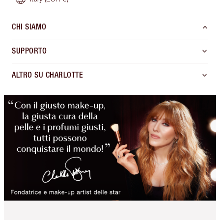
CHI SIAMO
SUPPORTO
ALTRO SU CHARLOTTE