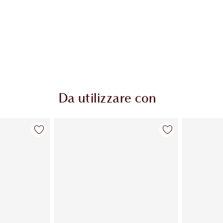
Da utilizzare con