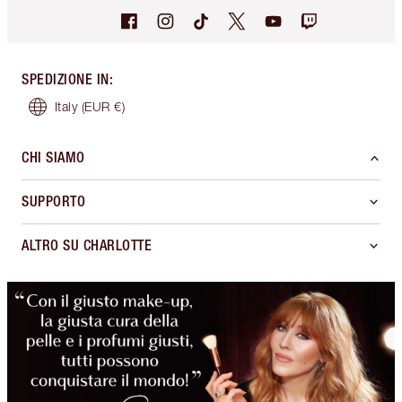
SPEDIZIONE IN
:
Italy
(EUR €)
CHI SIAMO
SUPPORTO
ALTRO SU CHARLOTTE