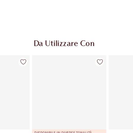
Da Utilizzare Con
DISPONIBILE IN DIVERSE TONALITÀ