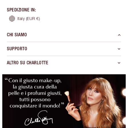
SPEDIZIONE IN
:
Italy
(EUR €)
CHI SIAMO
SUPPORTO
ALTRO SU CHARLOTTE