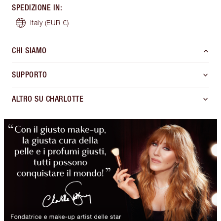
SPEDIZIONE IN
:
Italy
(EUR €)
CHI SIAMO
SUPPORTO
ALTRO SU CHARLOTTE