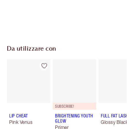
Da utilizzare con
SUBSCRIBE!
LIP CHEAT
BRIGHTENING YOUTH
FULL FAT LASH
GLOW
Pink Venus
Glossy Black
Primer