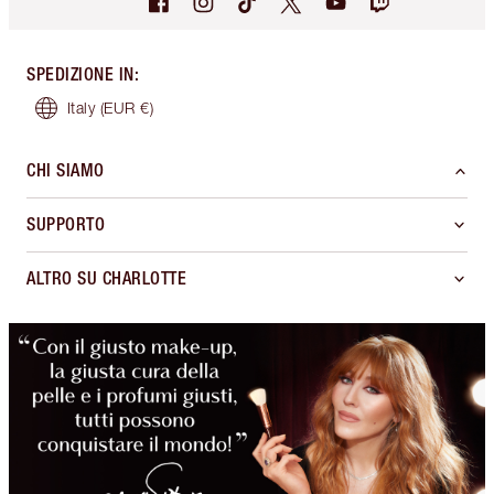
SPEDIZIONE IN
:
Italy
(EUR €)
CHI SIAMO
SUPPORTO
ALTRO SU CHARLOTTE