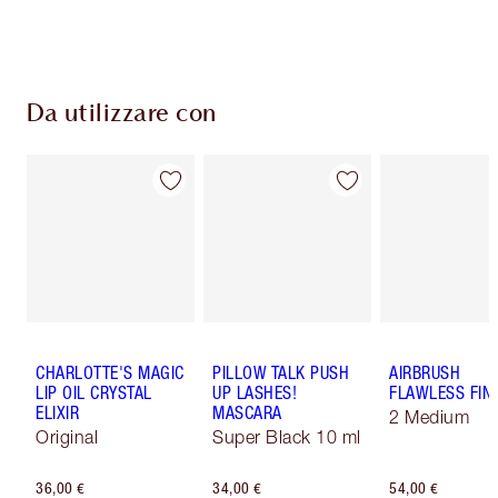
pagamento
Da utilizzare con
CHARLOTTE'S MAGIC
PILLOW TALK PUSH
AIRBRUSH
LIP OIL CRYSTAL
UP LASHES!
FLAWLESS FIN
ELIXIR
MASCARA
2 Medium
Original
Super Black 10 ml
36,00 €
34,00 €
54,00 €