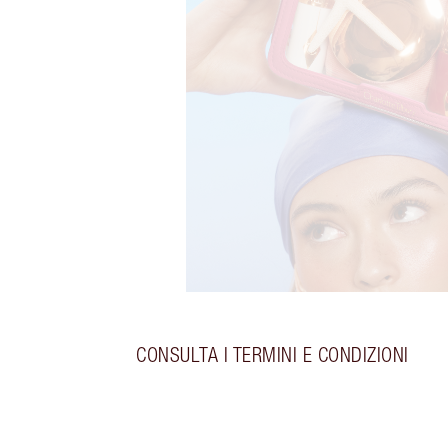
CONSULTA I TERMINI E CONDIZIONI