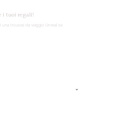
i tuoi regali!
una trousse da viaggio Unreal se