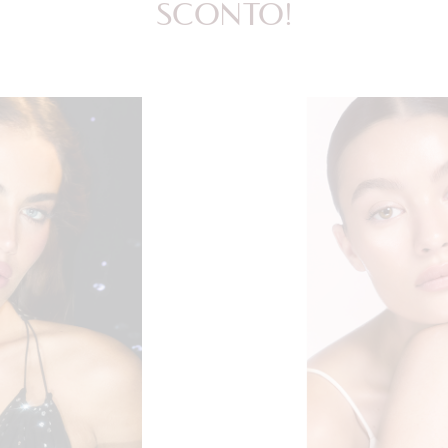
SCONTO!