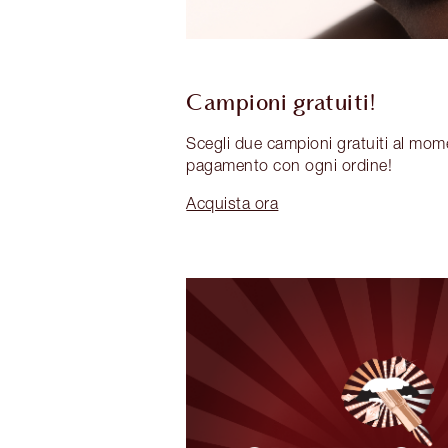
Campioni gratuiti!
Scegli due campioni gratuiti al mom
pagamento con ogni ordine!
Acquista ora