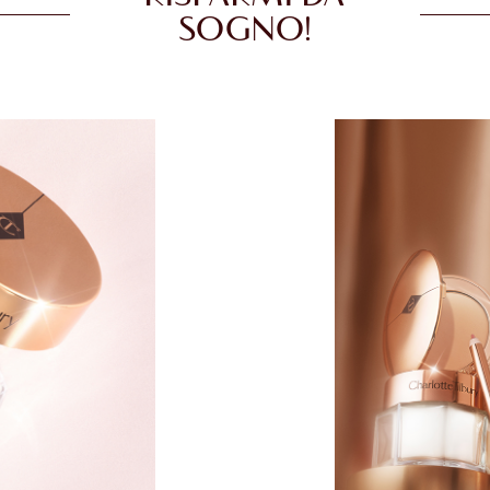
SOGNO!