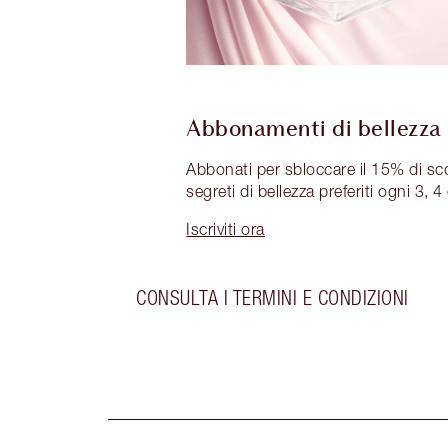
Abbonamenti di bellezza s
Abbonati per sbloccare il 15% di sc
segreti di bellezza preferiti ogni 3, 4
Iscriviti ora
CONSULTA I TERMINI E CONDIZIONI