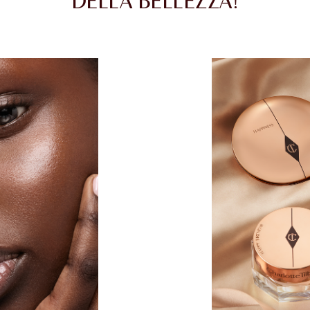
DELLA BELLEZZA!