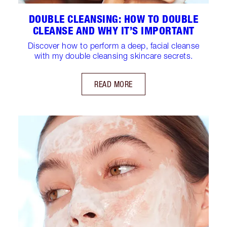
DOUBLE CLEANSING: HOW TO DOUBLE
CLEANSE AND WHY IT’S IMPORTANT
Discover how to perform a deep, facial cleanse
with my double cleansing skincare secrets.
READ MORE