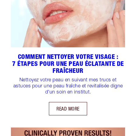
COMMENT NETTOYER VOTRE VISAGE :
7 ÉTAPES POUR UNE PEAU ÉCLATANTE DE
FRAÎCHEUR
Nettoyez votre peau en suivant mes trucs et
astuces pour une peau fraîche et revitalisée digne
d'un soin en institut.
READ MORE