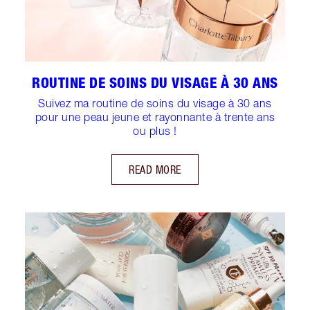
ROUTINE DE SOINS DU VISAGE À 30 ANS
Suivez ma routine de soins du visage à 30 ans
pour une peau jeune et rayonnante à trente ans
ou plus !
READ MORE