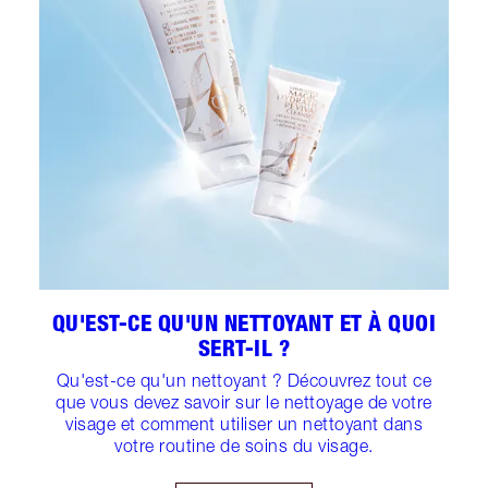
QU'EST-CE QU'UN NETTOYANT ET À QUOI
SERT-IL ?
Qu'est-ce qu'un nettoyant ? Découvrez tout ce
que vous devez savoir sur le nettoyage de votre
visage et comment utiliser un nettoyant dans
votre routine de soins du visage.