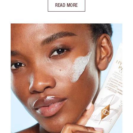
READ MORE