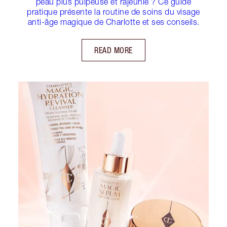
peau plus pulpeuse et rajeunie ? Ce guide
pratique présente la routine de soins du visage
anti-âge magique de Charlotte et ses conseils.
READ MORE