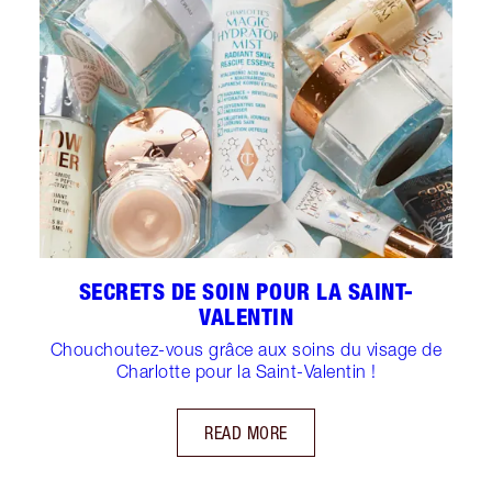
SECRETS DE SOIN POUR LA SAINT-
VALENTIN
Chouchoutez-vous grâce aux soins du visage de
Charlotte pour la Saint-Valentin !
READ MORE