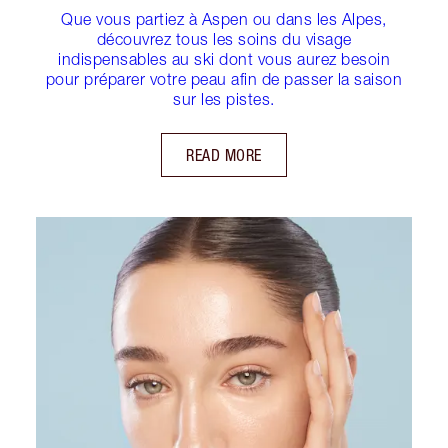
Que vous partiez à Aspen ou dans les Alpes,
découvrez tous les soins du visage
indispensables au ski dont vous aurez besoin
pour préparer votre peau afin de passer la saison
sur les pistes.
READ MORE