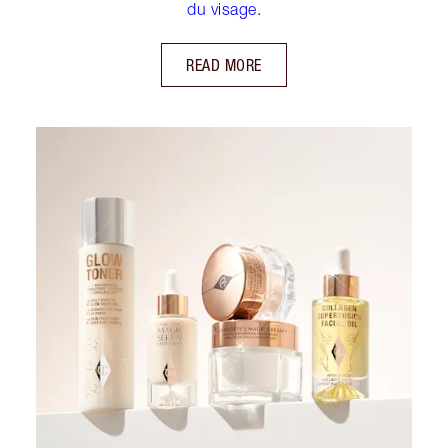
du visage.
READ MORE