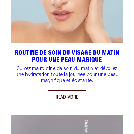
ROUTINE DE SOIN DU VISAGE DU MATIN
POUR UNE PEAU MAGIQUE
Suivez ma routine de soin du matin et dévoilez
une hydratation toute la journée pour une peau
magnifique et éclatante.
READ MORE