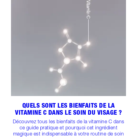
QUELS SONT LES BIENFAITS DE LA
VITAMINE C DANS LE SOIN DU VISAGE ?
Découvrez tous les bienfaits de la vitamine C dans
ce guide pratique et pourquoi cet ingrédient
magique est indispensable à votre routine de soin