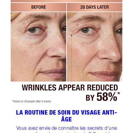
LA ROUTINE DE SOIN DU VISAGE ANTI-
ÂGE
Vous avez envie de connaître les secrets d'une