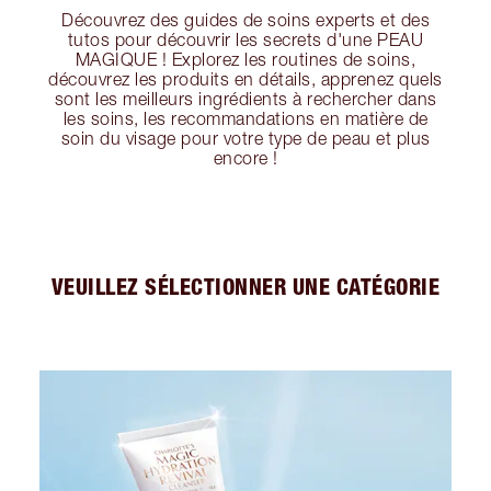
Découvrez des guides de soins experts et des
tutos pour découvrir les secrets d'une PEAU
MAGIQUE ! Explorez les routines de soins,
découvrez les produits en détails, apprenez quels
sont les meilleurs ingrédients à rechercher dans
les soins, les recommandations en matière de
soin du visage pour votre type de peau et plus
encore !
VEUILLEZ SÉLECTIONNER UNE CATÉGORIE