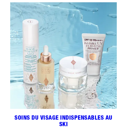
SOINS DU VISAGE INDISPENSABLES AU
SKI