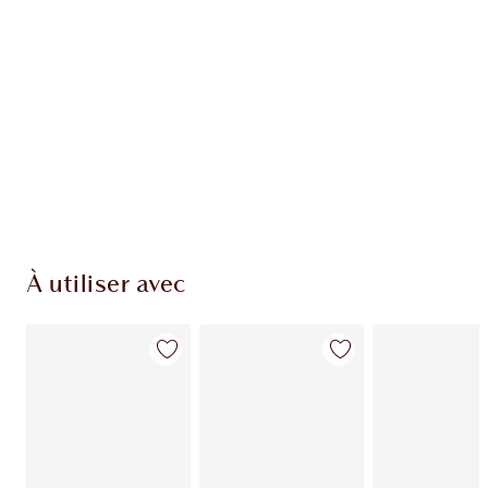
À utiliser avec