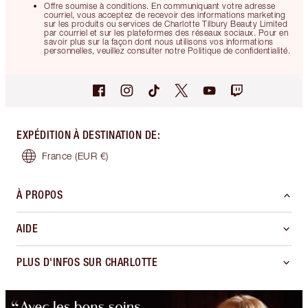
Offre soumise à conditions. En communiquant votre adresse
courriel, vous acceptez de recevoir des informations marketing
sur les produits ou services de Charlotte Tilbury Beauty Limited
par courriel et sur les plateformes des réseaux sociaux. Pour en
savoir plus sur la façon dont nous utilisons vos informations
personnelles, veuillez consulter notre Politique de confidentialité.
EXPÉDITION À DESTINATION DE
:
France
(EUR €)
À PROPOS
AIDE
PLUS D'INFOS SUR CHARLOTTE