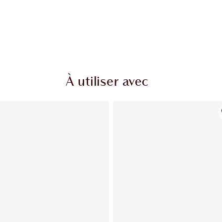
À utiliser avec